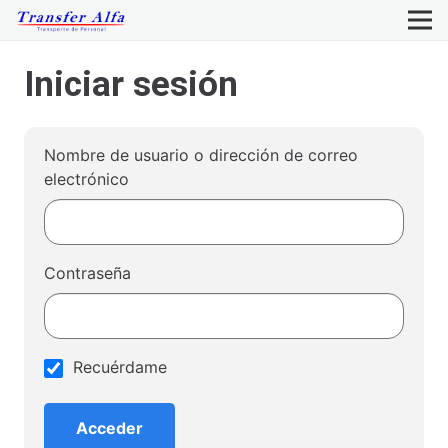
Iniciar sesión
Nombre de usuario o dirección de correo
electrónico
Contraseña
Recuérdame