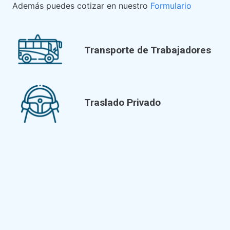
Además puedes cotizar en nuestro
Formulario
Transporte de Trabajadores
Traslado Privado