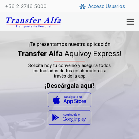
+56 2 2746 5000
Acceso Usuarios
¡Te presentamos nuestra aplicación
Transfer Alfa
Aquívoy Express!
Solicita hoy tu convenio y asegura todos
los traslados de tus colaboradores a
través de la app
¡Descárgala aquí!