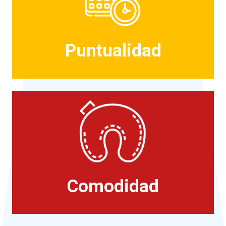
Puntualidad
Comodidad