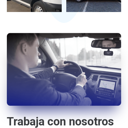
Trabaja con nosotros