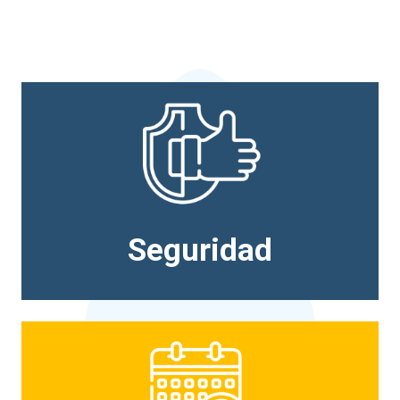
Seguridad