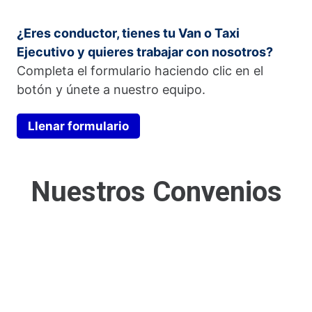
¿Eres conductor, tienes tu Van o Taxi
Ejecutivo y quieres trabajar con nosotros?
Completa el formulario haciendo clic en el
botón y únete a nuestro equipo.
Llenar formulario
Nuestros Convenios