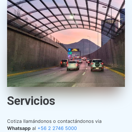
Servicios
Cotiza llamándonos o contactándonos via
Whatsapp
al
+56 2 2746 5000