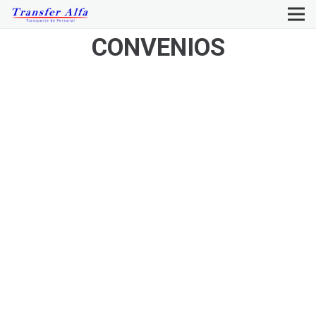
CONVENIOS