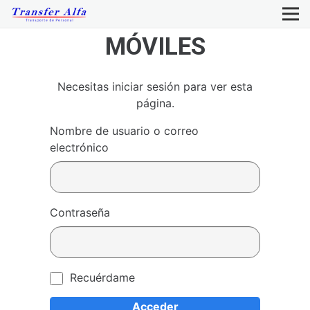
MÓVILES
Necesitas iniciar sesión para ver esta
página.
Nombre de usuario o correo
electrónico
Contraseña
Recuérdame