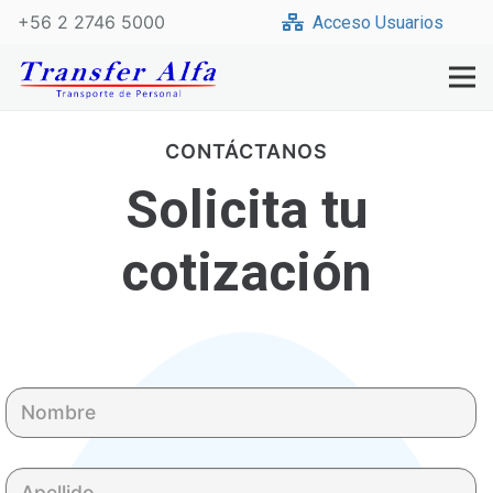
+56 2 2746 5000
Acceso Usuarios
CONTÁCTANOS
Solicita tu
cotización