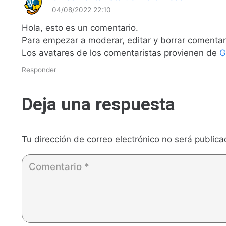
04/08/2022 22:10
Hola, esto es un comentario.
Para empezar a moderar, editar y borrar comentarios
Los avatares de los comentaristas provienen de
G
Responder
Deja una respuesta
Tu dirección de correo electrónico no será publica