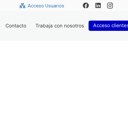
Acceso Usuarios
Acceso cliente
Contacto
Trabaja con nosotros