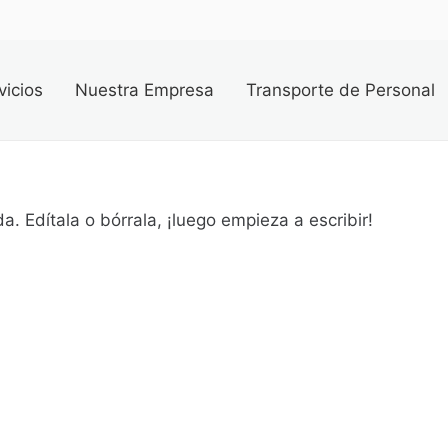
vicios
Nuestra Empresa
Transporte de Personal
. Edítala o bórrala, ¡luego empieza a escribir!