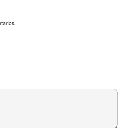
tarios.