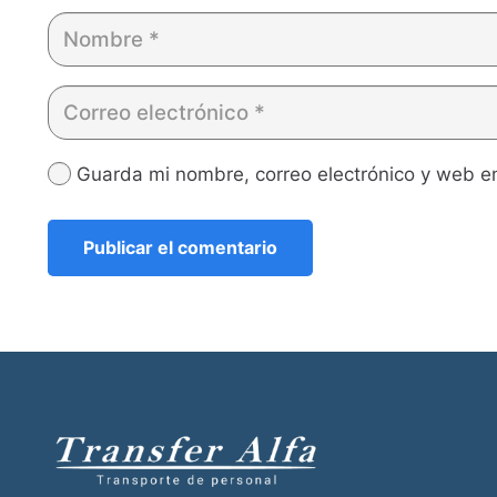
Guarda mi nombre, correo electrónico y web e
Publicar el comentario